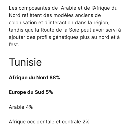
Les composantes de l’Arabie et de l’Afrique du
Nord reflètent des modèles anciens de
colonisation et d’interaction dans la région,
tandis que la Route de la Soie peut avoir servi à
ajouter des profils génétiques plus au nord et à
l’est.
Tunisie
Afrique du Nord 88%
Europe du Sud 5%
Arabie 4%
Afrique occidentale et centrale 2%