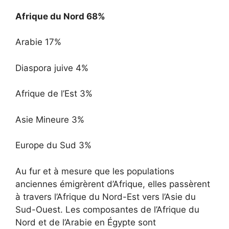
Afrique du Nord 68%
Arabie 17%
Diaspora juive 4%
Afrique de l’Est 3%
Asie Mineure 3%
Europe du Sud 3%
Au fur et à mesure que les populations
anciennes émigrèrent d’Afrique, elles passèrent
à travers l’Afrique du Nord-Est vers l’Asie du
Sud-Ouest. Les composantes de l’Afrique du
Nord et de l’Arabie en Égypte sont