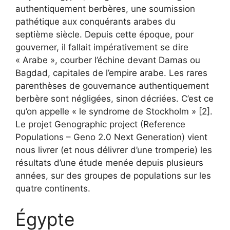
authentiquement berbères, une soumission
pathétique aux conquérants arabes du
septième siècle. Depuis cette époque, pour
gouverner, il fallait impérativement se dire
« Arabe », courber l’échine devant Damas ou
Bagdad, capitales de l’empire arabe. Les rares
parenthèses de gouvernance authentiquement
berbère sont négligées, sinon décriées. C’est ce
qu’on appelle « le syndrome de Stockholm » [2].
Le projet Genographic project (Reference
Populations – Geno 2.0 Next Generation) vient
nous livrer (et nous délivrer d’une tromperie) les
résultats d’une étude menée depuis plusieurs
années, sur des groupes de populations sur les
quatre continents.
Égypte