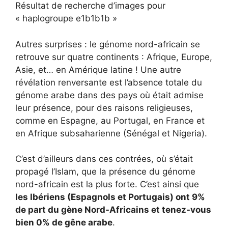
Résultat de recherche d’images pour
« haplogroupe e1b1b1b »
Autres surprises : le génome nord-africain se
retrouve sur quatre continents : Afrique, Europe,
Asie, et… en Amérique latine ! Une autre
révélation renversante est l’absence totale du
génome arabe dans des pays où était admise
leur présence, pour des raisons religieuses,
comme en Espagne, au Portugal, en France et
en Afrique subsaharienne (Sénégal et Nigeria).
C’est d’ailleurs dans ces contrées, où s’était
propagé l’Islam, que la présence du génome
nord-africain est la plus forte. C’est ainsi que
les Ibériens (Espagnols et Portugais) ont 9%
de part du gène Nord-Africains et tenez-vous
bien 0% de gêne arabe
.