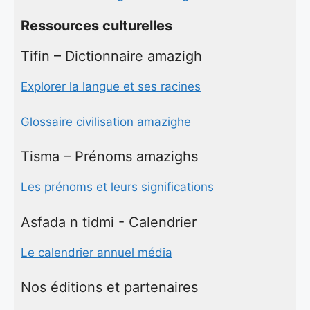
Ressources culturelles
Tifin – Dictionnaire amazigh
Explorer la langue et ses racines
Glossaire civilisation amazighe
Tisma – Prénoms amazighs
Les prénoms et leurs significations
Asfada n tidmi - Calendrier
Le calendrier annuel média
Nos éditions et partenaires