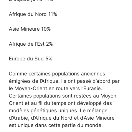
Afrique du Nord 11%
Asie Mineure 10%
Afrique de l’Est 2%
Europe du Sud 5%
Comme certaines populations anciennes
émigrées de l’Afrique, ils ont passé d’abord par
le Moyen-Orient en route vers l’Eurasie.
Certaines populations sont restées au Moyen-
Orient et au fil du temps ont développé des
modèles génétiques uniques. Le mélange
d’Arabie, d’Afrique du Nord et d’Asie Mineure
est unique dans cette partie du monde.