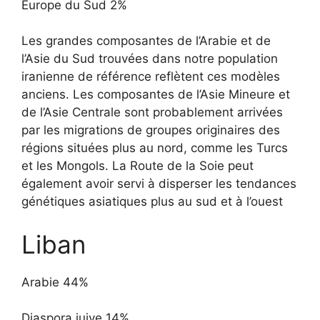
Europe du Sud 2%
Les grandes composantes de l’Arabie et de
l’Asie du Sud trouvées dans notre population
iranienne de référence reflètent ces modèles
anciens. Les composantes de l’Asie Mineure et
de l’Asie Centrale sont probablement arrivées
par les migrations de groupes originaires des
régions situées plus au nord, comme les Turcs
et les Mongols. La Route de la Soie peut
également avoir servi à disperser les tendances
génétiques asiatiques plus au sud et à l’ouest
Liban
Arabie 44%
Diaspora juive 14%