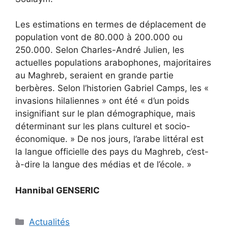
Les estimations en termes de déplacement de
population vont de 80.000 à 200.000 ou
250.000. Selon Charles-André Julien, les
actuelles populations arabophones, majoritaires
au Maghreb, seraient en grande partie
berbères. Selon l’historien Gabriel Camps, les «
invasions hilaliennes » ont été « d’un poids
insignifiant sur le plan démographique, mais
déterminant sur les plans culturel et socio-
économique. » De nos jours, l’arabe littéral est
la langue officielle des pays du Maghreb, c’est-
à-dire la langue des médias et de l’école. »
Hannibal GENSERIC
Catégories
Actualités