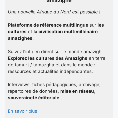
amazighe
Une nouvelle Afrique du Nord est possible !
Plateforme de référence multilingue
sur
les
cultures
et
la civilisation multimillénaire
amazighes
.
Suivez l'info en direct sur le monde amazigh.
Explorez les cultures des Amazighs
en terre
de tamurt / tamazgha et dans le monde :
ressources et actualités indépendantes.
Interviews, fiches pédagogiques, archivage,
répertoires de données,
mise en réseau
,
souveraineté éditoriale
.
En savoir plus