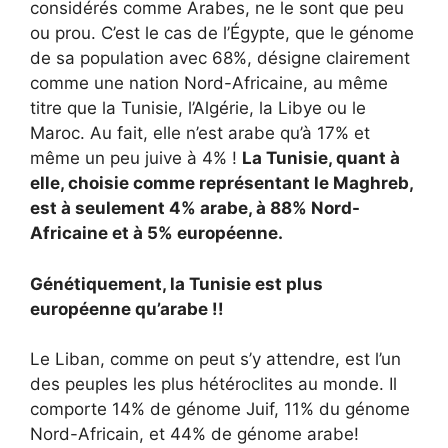
considérés comme Arabes, ne le sont que peu
ou prou. C’est le cas de l’Égypte, que le génome
de sa population avec 68%, désigne clairement
comme une nation Nord-Africaine, au même
titre que la Tunisie, l’Algérie, la Libye ou le
Maroc. Au fait, elle n’est arabe qu’à 17% et
même un peu juive à 4% !
La Tunisie, quant à
elle, choisie comme représentant le Maghreb,
est à seulement 4% arabe, à 88% Nord-
Africaine et à 5% européenne.
Génétiquement, la Tunisie est plus
européenne qu’arabe !!
Le Liban, comme on peut s’y attendre, est l’un
des peuples les plus hétéroclites au monde. Il
comporte 14% de génome Juif, 11% du génome
Nord-Africain, et 44% de génome arabe!