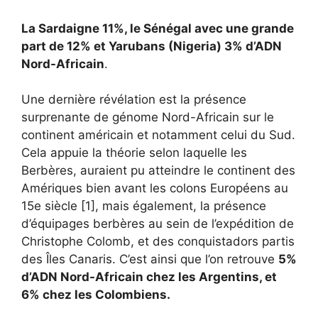
La Sardaigne 11%, le Sénégal avec une grande
part de 12% et Yarubans (Nigeria) 3% d’ADN
Nord-Africain
.
Une dernière révélation est la présence
surprenante de génome Nord-Africain sur le
continent américain et notamment celui du Sud.
Cela appuie la théorie selon laquelle les
Berbères, auraient pu atteindre le continent des
Amériques bien avant les colons Européens au
15e siècle [1], mais également, la présence
d’équipages berbères au sein de l’expédition de
Christophe Colomb, et des conquistadors partis
des Îles Canaris. C’est ainsi que l’on retrouve
5%
d’ADN Nord-Africain chez les Argentins, et
6% chez les Colombiens.