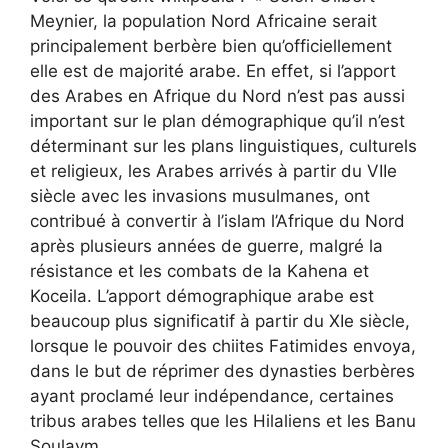
Meynier, la population Nord Africaine serait
principalement berbère bien qu’officiellement
elle est de majorité arabe. En effet, si l’apport
des Arabes en Afrique du Nord n’est pas aussi
important sur le plan démographique qu’il n’est
déterminant sur les plans linguistiques, culturels
et religieux, les Arabes arrivés à partir du VIIe
siècle avec les invasions musulmanes, ont
contribué à convertir à l’islam l’Afrique du Nord
après plusieurs années de guerre, malgré la
résistance et les combats de la Kahena et
Koceila. L’apport démographique arabe est
beaucoup plus significatif à partir du XIe siècle,
lorsque le pouvoir des chiites Fatimides envoya,
dans le but de réprimer des dynasties berbères
ayant proclamé leur indépendance, certaines
tribus arabes telles que les Hilaliens et les Banu
Soulaym.