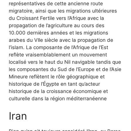
représentatives de cette ancienne route
migratoire, ainsi que les migrations ultérieures
du Croissant Fertile vers l’Afrique avec la
propagation de l’agriculture au cours des
10.000 dernières années et les migrations
arabes du VIIe siècle avec la propagation de
l’islam. La composante de l’Afrique de l’Est
reflète vraisemblablement un mouvement
localisé vers le haut du Nil navigable tandis que
les composantes du Sud de l’Europe et de l’Asie
Mineure reflètent le rôle géographique et
historique de l’Égypte en tant qu’acteur
historique de la croissance économique et
culturelle dans la région méditerranéenne
Iran