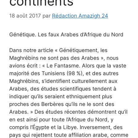
continents
18 août 2017
par
Rédaction Amazigh 24
Génétique. Les faux Arabes d’Afrique du Nord
Dans notre article « Génétiquement, les
Maghrébins ne sont pas des Arabes », nous
avions écrit : « Le Fantasme. Alors que la vaste
majorité des Tunisiens (98 %), et des autres
Maghrébins, s’identifient culturellement aux
Arabes, des études scientifiques tendent à
indiquer qu’ils seraient ethniquement plus
proches des Berbères qu’ils ne le sont des
Arabes. » Des études récentes démontrent qu’il
en est ainsi pour toute l’Afrique du Nord, y
compris l’Égypte et la Libye. Inversement, des
pays qui rejettent toute affiliation arabe, comme