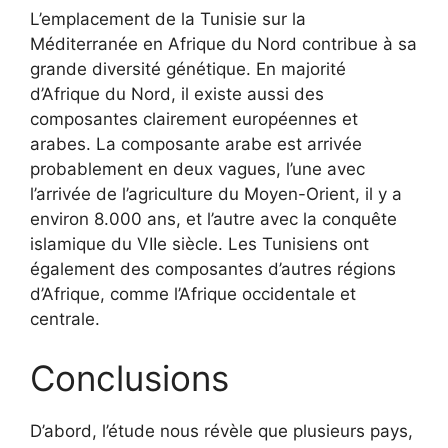
L’emplacement de la Tunisie sur la
Méditerranée en Afrique du Nord contribue à sa
grande diversité génétique. En majorité
d’Afrique du Nord, il existe aussi des
composantes clairement européennes et
arabes. La composante arabe est arrivée
probablement en deux vagues, l’une avec
l’arrivée de l’agriculture du Moyen-Orient, il y a
environ 8.000 ans, et l’autre avec la conquête
islamique du VIIe siècle. Les Tunisiens ont
également des composantes d’autres régions
d’Afrique, comme l’Afrique occidentale et
centrale.
Conclusions
D’abord, l’étude nous révèle que plusieurs pays,