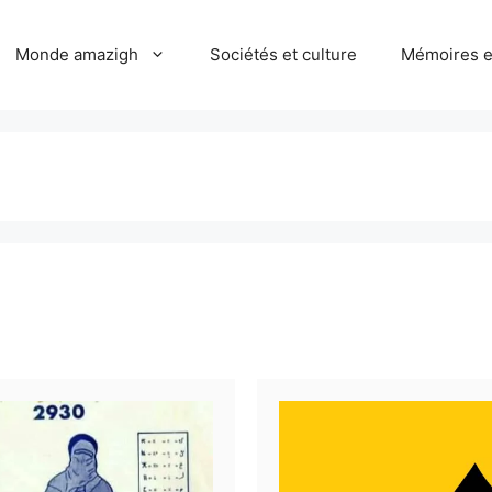
Monde amazigh
Sociétés et culture
Mémoires et