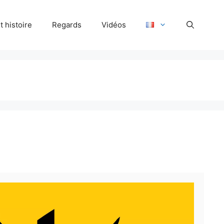
 histoire
Regards
Vidéos