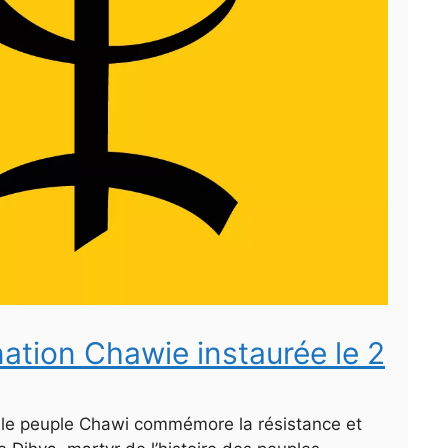
nation Chawie instaurée le 2
 le peuple Chawi commémore la résistance et