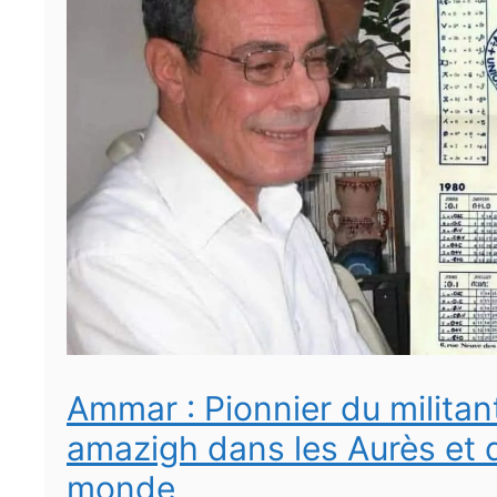
Ammar : Pionnier du milita
amazigh dans les Aurès et 
monde