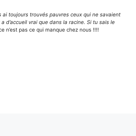
s ai toujours trouvés pauvres ceux qui ne savaient
 a d’accueil vrai que dans la racine. Si tu sais le
 ce n’est pas ce qui manque chez nous !!!!