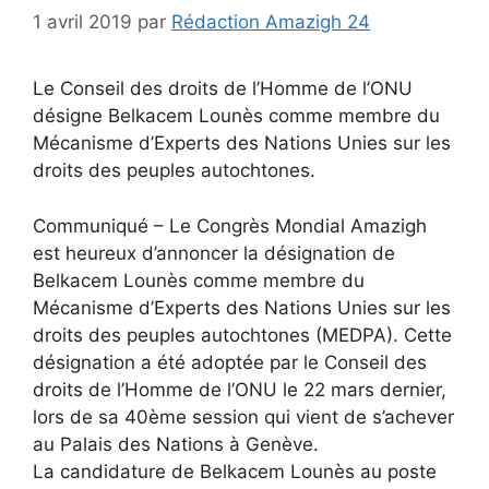
1 avril 2019
par
Rédaction Amazigh 24
Le Conseil des droits de l’Homme de l’ONU
désigne Belkacem Lounès comme membre du
Mécanisme d’Experts des Nations Unies sur les
droits des peuples autochtones.
Communiqué – Le Congrès Mondial Amazigh
est heureux d’annoncer la désignation de
Belkacem Lounès comme membre du
Mécanisme d’Experts des Nations Unies sur les
droits des peuples autochtones (MEDPA). Cette
désignation a été adoptée par le Conseil des
droits de l’Homme de l’ONU le 22 mars dernier,
lors de sa 40ème session qui vient de s’achever
au Palais des Nations à Genève.
La candidature de Belkacem Lounès au poste