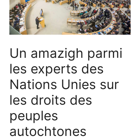
Un amazigh parmi
les experts des
Nations Unies sur
les droits des
peuples
autochtones