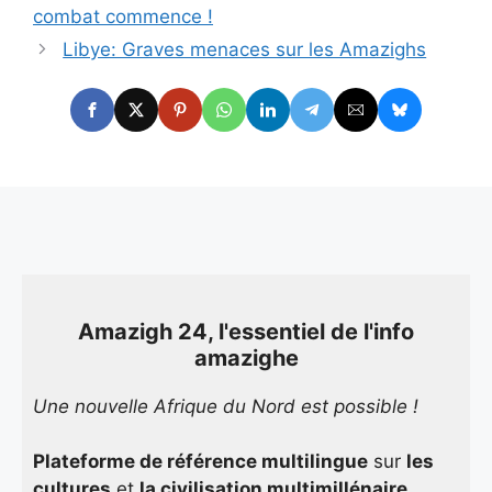
combat commence !
Libye: Graves menaces sur les Amazighs
Amazigh 24, l'essentiel de l'info
amazighe
Une nouvelle Afrique du Nord est possible !
Plateforme de référence multilingue
sur
les
cultures
et
la civilisation multimillénaire