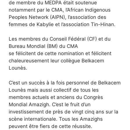
de membre du MEDPA était soutenue
notamment par le CMA, l’African Indigenous
Peoples Network (AIPN), l’association des
femmes de Kabylie et l’association Tin-Hinan.
Les membres du Conseil Fédéral (CF) et du
Bureau Mondial (BM) du CMA
se félicitent de cette nomination et félicitent
chaleureusement leur collègue Belkacem
Lounès.
C’est un succès à la fois personnel de Belkacem
Lounès mais aussi collectif de tous les
membres actuels et anciens du Congrès
Mondial Amazigh. C’est le fruit d’un
investissement de près de vingt cinq ans sur la
scène internationale. Tous les Amazighs
peuvent être fiers de cette réussite.