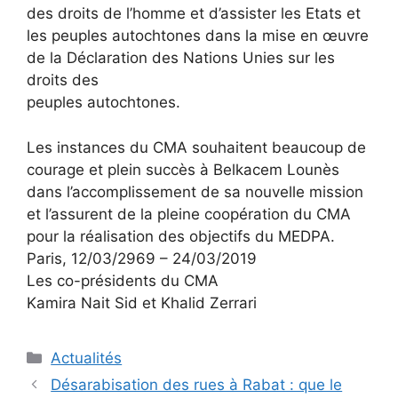
des droits de l’homme et d’assister les Etats et
les peuples autochtones dans la mise en œuvre
de la Déclaration des Nations Unies sur les
droits des
peuples autochtones.
Les instances du CMA souhaitent beaucoup de
courage et plein succès à Belkacem Lounès
dans l’accomplissement de sa nouvelle mission
et l’assurent de la pleine coopération du CMA
pour la réalisation des objectifs du MEDPA.
Paris, 12/03/2969 – 24/03/2019
Les co-présidents du CMA
Kamira Nait Sid et Khalid Zerrari
Catégories
Actualités
Désarabisation des rues à Rabat : que le