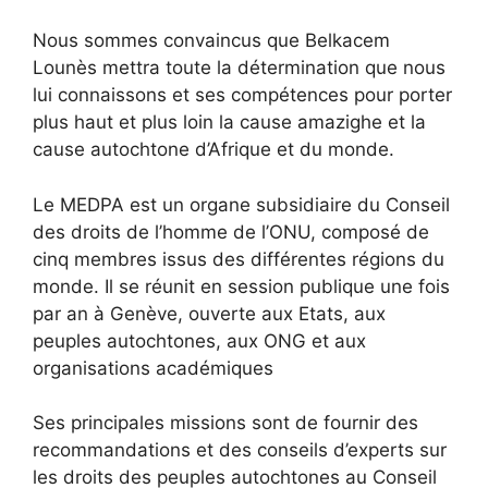
Nous sommes convaincus que Belkacem
Lounès mettra toute la détermination que nous
lui connaissons et ses compétences pour porter
plus haut et plus loin la cause amazighe et la
cause autochtone d’Afrique et du monde.
Le MEDPA est un organe subsidiaire du Conseil
des droits de l’homme de l’ONU, composé de
cinq membres issus des différentes régions du
monde. Il se réunit en session publique une fois
par an à Genève, ouverte aux Etats, aux
peuples autochtones, aux ONG et aux
organisations académiques
Ses principales missions sont de fournir des
recommandations et des conseils d’experts sur
les droits des peuples autochtones au Conseil