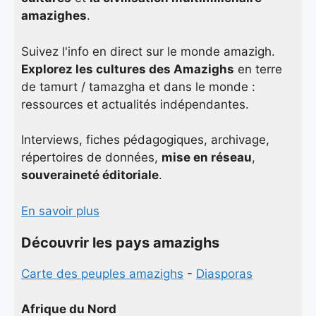
amazighes
.
Suivez l'info en direct sur le monde amazigh.
Explorez les cultures des Amazighs
en terre
de tamurt / tamazgha et dans le monde :
ressources et actualités indépendantes.
Interviews, fiches pédagogiques, archivage,
répertoires de données,
mise en réseau
,
souveraineté éditoriale
.
En savoir plus
Découvrir les pays amazighs
Carte des peuples amazighs
-
Diasporas
Afrique du Nord