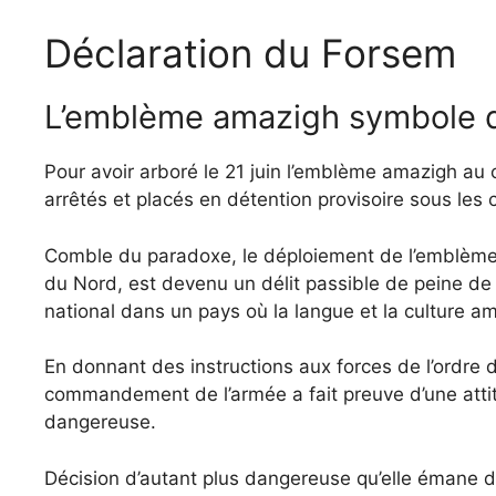
Déclaration du Forsem
L’emblème amazigh symbole de 
Pour avoir arboré le 21 juin l’emblème amazigh au 
arrêtés et placés en détention provisoire sous les 
Comble du paradoxe, le déploiement de l’emblème am
du Nord, est devenu un délit passible de peine de 
national dans un pays où la langue et la culture am
En donnant des instructions aux forces de l’ordre d
commandement de l’armée a fait preuve d’une atti
dangereuse.
Décision d’autant plus dangereuse qu’elle émane d