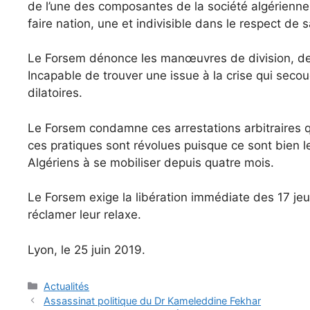
de l’une des composantes de la société algérienne
faire nation, une et indivisible dans le respect de s
Le Forsem dénonce les manœuvres de division, de 
Incapable de trouver une issue à la crise qui seco
dilatoires.
Le Forsem condamne ces arrestations arbitraires qu
ces pratiques sont révolues puisque ce sont bien le
Algériens à se mobiliser depuis quatre mois.
Le Forsem exige la libération immédiate des 17 jeun
réclamer leur relaxe.
Lyon, le 25 juin 2019.
Catégories
Actualités
Assassinat politique du Dr Kameleddine Fekhar