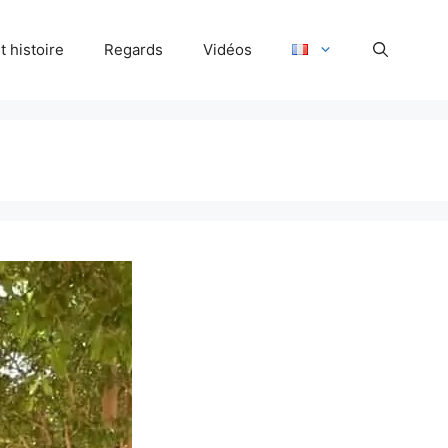
 histoire
Regards
Vidéos