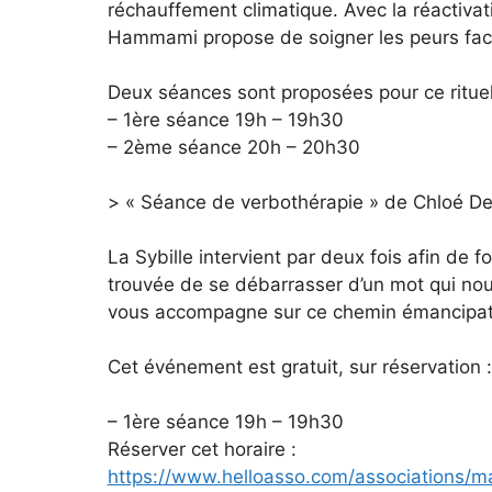
réchauffement climatique. Avec la réactivat
Hammami propose de soigner les peurs face
Deux séances sont proposées pour ce rituel 
– 1ère séance 19h – 19h30
– 2ème séance 20h – 20h30
> « Séance de verbothérapie » de Chloé De
La Sybille intervient par deux fois afin de f
trouvée de se débarrasser d’un mot qui nou
vous accompagne sur ce chemin émancipa
Cet événement est gratuit, sur réservation :
– 1ère séance 19h – 19h30
Réserver cet horaire :
https://www.helloasso.com/associations/