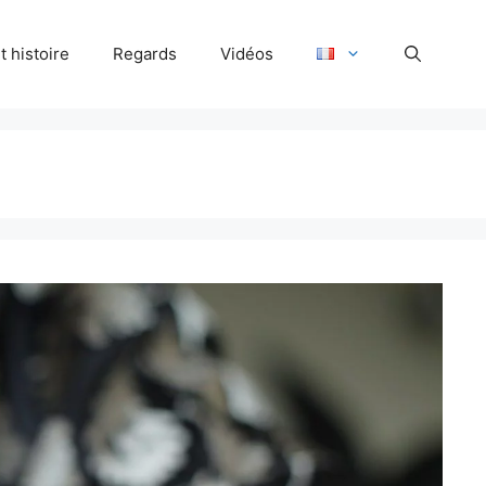
 histoire
Regards
Vidéos