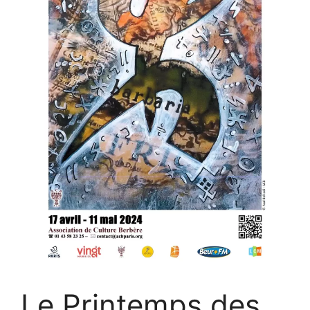
Le Printemps des