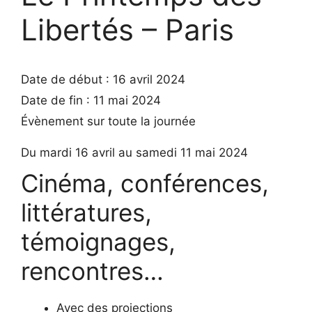
Libertés – Paris
Date de début :
16 avril 2024
Date de fin :
11 mai 2024
Évènement sur toute la journée
Du mardi 16 avril au samedi 11 mai 2024
Cinéma, conférences,
littératures,
témoignages,
rencontres…
Avec des projections