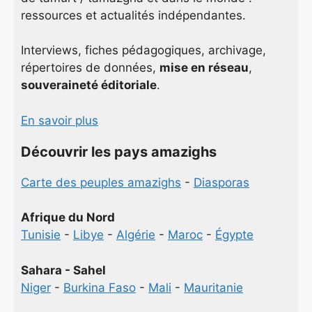
ressources et actualités indépendantes.
Interviews, fiches pédagogiques, archivage,
répertoires de données,
mise en réseau
,
souveraineté éditoriale
.
En savoir plus
Découvrir les pays amazighs
Carte des peuples amazighs
-
Diasporas
Afrique du Nord
Tunisie
-
Libye
-
Algérie
-
Maroc
-
Égypte
Sahara - Sahel
Niger
-
Burkina Faso
-
Mali
-
Mauritanie