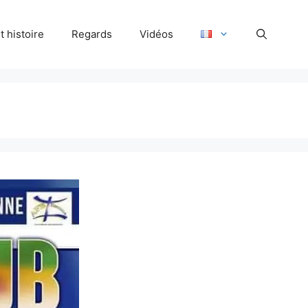
 histoire
Regards
Vidéos