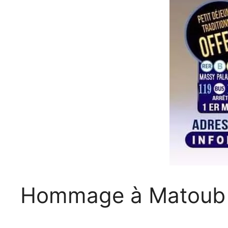
Hommage à Matoub 