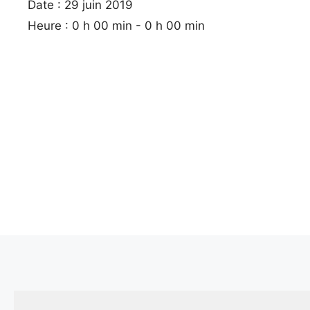
Date :
29 juin 2019
Heure :
0 h 00 min - 0 h 00 min