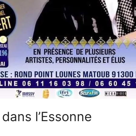
dans l’Essonne