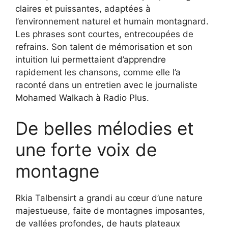
claires et puissantes, adaptées à
l’environnement naturel et humain montagnard.
Les phrases sont courtes, entrecoupées de
refrains. Son talent de mémorisation et son
intuition lui permettaient d’apprendre
rapidement les chansons, comme elle l’a
raconté dans un entretien avec le journaliste
Mohamed Walkach à Radio Plus.
De belles mélodies et
une forte voix de
montagne
Rkia Talbensirt a grandi au cœur d’une nature
majestueuse, faite de montagnes imposantes,
de vallées profondes, de hauts plateaux