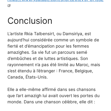
Conclusion
L’artiste Rkia Talbensirt, ou Damsiriya, est
aujourd’hui considérée comme un symbole de
fierté et d’émancipation pour les femmes
amazighes. Sa vie fut un parcours semé
d’embûches et de luttes artistiques. Son
rayonnement n’a pas été limité au Maroc, mais
s’est étendu à l’étranger : France, Belgique,
Canada, États-Unis.
Elle a elle-même affirmé dans ses chansons
que l’art amazigh lui avait ouvert les portes du
monde. Dans une chanson célèbre, elle dit :