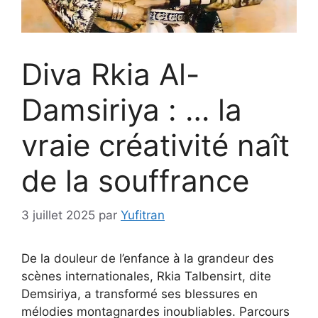
Diva Rkia Al-
Damsiriya : … la
vraie créativité naît
de la souffrance
3 juillet 2025
par
Yufitran
De la douleur de l’enfance à la grandeur des
scènes internationales, Rkia Talbensirt, dite
Demsiriya, a transformé ses blessures en
mélodies montagnardes inoubliables. Parcours