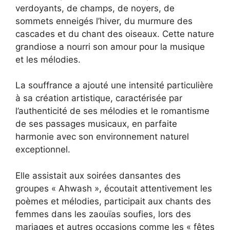
verdoyants, de champs, de noyers, de
sommets enneigés l’hiver, du murmure des
cascades et du chant des oiseaux. Cette nature
grandiose a nourri son amour pour la musique
et les mélodies.
La souffrance a ajouté une intensité particulière
à sa création artistique, caractérisée par
l’authenticité de ses mélodies et le romantisme
de ses passages musicaux, en parfaite
harmonie avec son environnement naturel
exceptionnel.
Elle assistait aux soirées dansantes des
groupes « Ahwash », écoutait attentivement les
poèmes et mélodies, participait aux chants des
femmes dans les zaouïas soufies, lors des
mariages et autres occasions comme les « fêtes