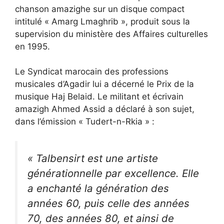
chanson amazighe sur un disque compact
intitulé « Amarg Lmaghrib », produit sous la
supervision du ministère des Affaires culturelles
en 1995.
Le Syndicat marocain des professions
musicales d’Agadir lui a décerné le Prix de la
musique Haj Belaid. Le militant et écrivain
amazigh Ahmed Assid a déclaré à son sujet,
dans l’émission « Tudert-n-Rkia » :
« Talbensirt est une artiste
générationnelle par excellence. Elle
a enchanté la génération des
années 60, puis celle des années
70, des années 80, et ainsi de