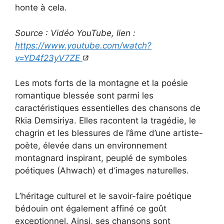
honte à cela.
Source : Vidéo YouTube, lien :
https://www.youtube.com/watch?
v=YD4f23yV7ZE
Les mots forts de la montagne et la poésie
romantique blessée sont parmi les
caractéristiques essentielles des chansons de
Rkia Demsiriya. Elles racontent la tragédie, le
chagrin et les blessures de l’âme d’une artiste-
poète, élevée dans un environnement
montagnard inspirant, peuplé de symboles
poétiques (Ahwach) et d’images naturelles.
L’héritage culturel et le savoir-faire poétique
bédouin ont également affiné ce goût
exceptionnel. Ainsi, ses chansons sont