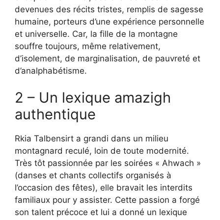
devenues des récits tristes, remplis de sagesse
humaine, porteurs d’une expérience personnelle
et universelle. Car, la fille de la montagne
souffre toujours, même relativement,
d’isolement, de marginalisation, de pauvreté et
d’analphabétisme.
2 – Un lexique amazigh
authentique
Rkia Talbensirt a grandi dans un milieu
montagnard reculé, loin de toute modernité.
Très tôt passionnée par les soirées « Ahwach »
(danses et chants collectifs organisés à
l’occasion des fêtes), elle bravait les interdits
familiaux pour y assister. Cette passion a forgé
son talent précoce et lui a donné un lexique