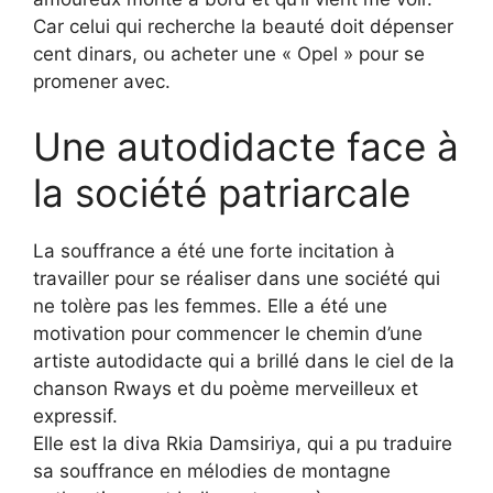
Car celui qui recherche la beauté doit dépenser
cent dinars, ou acheter une « Opel » pour se
promener avec.
Une autodidacte face à
la société patriarcale
La souffrance a été une forte incitation à
travailler pour se réaliser dans une société qui
ne tolère pas les femmes. Elle a été une
motivation pour commencer le chemin d’une
artiste autodidacte qui a brillé dans le ciel de la
chanson Rways et du poème merveilleux et
expressif.
Elle est la diva Rkia Damsiriya, qui a pu traduire
sa souffrance en mélodies de montagne