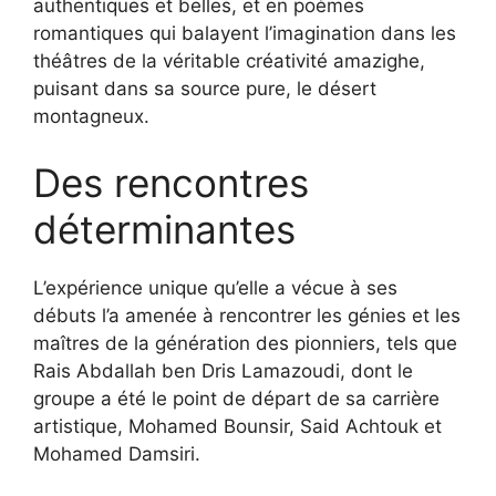
authentiques et belles, et en poèmes
romantiques qui balayent l’imagination dans les
théâtres de la véritable créativité amazighe,
puisant dans sa source pure, le désert
montagneux.
Des rencontres
déterminantes
L’expérience unique qu’elle a vécue à ses
débuts l’a amenée à rencontrer les génies et les
maîtres de la génération des pionniers, tels que
Rais Abdallah ben Dris Lamazoudi, dont le
groupe a été le point de départ de sa carrière
artistique, Mohamed Bounsir, Said Achtouk et
Mohamed Damsiri.