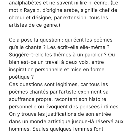
analphabètes et ne savent ni lire ni écrire. (Le
mot « Rays », d’origine arabe, signifie chef de
chœur et désigne, par extension, tous les
artistes de ce genre.)
Cela pose la question : qui écrit les poèmes
qu’elle chante ? Les écrit-elle elle-même ?
Suggère-t-elle les thèmes à un parolier ? Ou
bien est-ce un travail à deux voix, entre
inspiration personnelle et mise en forme
poétique ?
Ces questions sont légitimes, car tous les
poèmes chantés par l’artiste expriment sa
souffrance propre, racontent son histoire
personnelle ou évoquent des pensées intimes.
On y trouve les justifications de son entrée
dans un monde artistique jusque-là réservé aux
hommes. Seules quelques femmes l’ont