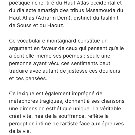
poétique riche, tiré du Haut Atlas occidental et
du dialecte amazigh des tribus Mssamouda du
Haut Atlas (Adrar n Dern), distinct du tashlhit
de Souss et du Haouz.
Ce vocabulaire montagnard constitue un
argument en faveur de ceux qui pensent qu’elle
a écrit elle-même ses poèmes : seule une
personne ayant vécu ces sentiments peut
traduire avec autant de justesse ces douleurs
et ces pensées.
Ce lexique est également imprégné de
métaphores tragiques, donnant à ses chansons
une dimension esthétique unique. La véritable
créativité, née de la souffrance, reflète la
perception intime de l’artiste face aux épreuves
de la vie.