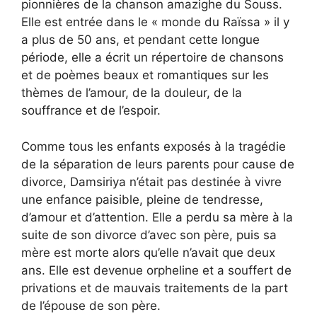
pionnières de la chanson amazighe du Souss.
Elle est entrée dans le « monde du Raïssa » il y
a plus de 50 ans, et pendant cette longue
période, elle a écrit un répertoire de chansons
et de poèmes beaux et romantiques sur les
thèmes de l’amour, de la douleur, de la
souffrance et de l’espoir.
Comme tous les enfants exposés à la tragédie
de la séparation de leurs parents pour cause de
divorce, Damsiriya n’était pas destinée à vivre
une enfance paisible, pleine de tendresse,
d’amour et d’attention. Elle a perdu sa mère à la
suite de son divorce d’avec son père, puis sa
mère est morte alors qu’elle n’avait que deux
ans. Elle est devenue orpheline et a souffert de
privations et de mauvais traitements de la part
de l’épouse de son père.