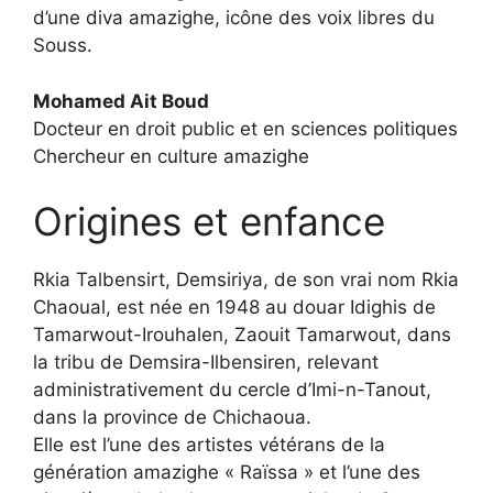
d’une diva amazighe, icône des voix libres du
Souss.
Mohamed Ait Boud
Docteur en droit public et en sciences politiques
Chercheur en culture amazighe
Origines et enfance
Rkia Talbensirt, Demsiriya, de son vrai nom Rkia
Chaoual, est née en 1948 au douar Idighis de
Tamarwout-Irouhalen, Zaouit Tamarwout, dans
la tribu de Demsira-Ilbensiren, relevant
administrativement du cercle d’Imi-n-Tanout,
dans la province de Chichaoua.
Elle est l’une des artistes vétérans de la
génération amazighe « Raïssa » et l’une des