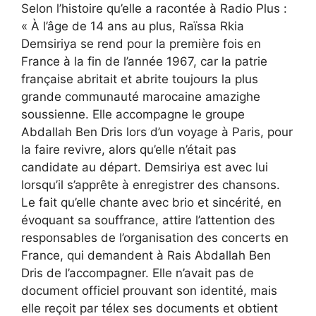
Selon l’histoire qu’elle a racontée à Radio Plus :
« À l’âge de 14 ans au plus, Raïssa Rkia
Demsiriya se rend pour la première fois en
France à la fin de l’année 1967, car la patrie
française abritait et abrite toujours la plus
grande communauté marocaine amazighe
soussienne. Elle accompagne le groupe
Abdallah Ben Dris lors d’un voyage à Paris, pour
la faire revivre, alors qu’elle n’était pas
candidate au départ. Demsiriya est avec lui
lorsqu’il s’apprête à enregistrer des chansons.
Le fait qu’elle chante avec brio et sincérité, en
évoquant sa souffrance, attire l’attention des
responsables de l’organisation des concerts en
France, qui demandent à Rais Abdallah Ben
Dris de l’accompagner. Elle n’avait pas de
document officiel prouvant son identité, mais
elle reçoit par télex ses documents et obtient