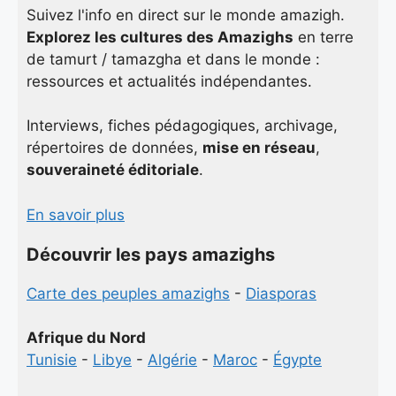
Suivez l'info en direct sur le monde amazigh.
Explorez les cultures des Amazighs
en terre
de tamurt / tamazgha et dans le monde :
ressources et actualités indépendantes.
Interviews, fiches pédagogiques, archivage,
répertoires de données,
mise en réseau
,
souveraineté éditoriale
.
En savoir plus
Découvrir les pays amazighs
Carte des peuples amazighs
-
Diasporas
Afrique du Nord
Tunisie
-
Libye
-
Algérie
-
Maroc
-
Égypte