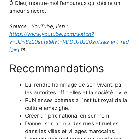
Ô Dieu, montre-moi l’amoureux qui désire un
amour sincère.
Source : YouTube, lien :
https://www.youtube.com/watch?
v=DDx8z20sufs&list=RDDDx8z20sufs&start_rad
io=1
Recommandations
Lui rendre hommage de son vivant, par
les autorités officielles et la société civile.
Publier ses poèmes à l’Institut royal de la
culture amazighe.
Créer un prix national en son nom.
Donner son nom à des rues et ruelles
dans les villes et villages marocains.
Financer des recherches universitaires