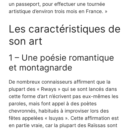
un passeport, pour effectuer une tournée
artistique d’environ trois mois en France. »
Les caractéristiques de
son art
1 – Une poésie romantique
et montagnarde
De nombreux connaisseurs affirment que la
plupart des « Rways » qui se sont lancés dans
cette forme d’art n’écrivent pas eux-mêmes les
paroles, mais font appel à des poètes
chevronnés, habitués à improviser lors des
fêtes appelées « Isuyas ». Cette affirmation est
en partie vraie, car la plupart des Raïssas sont