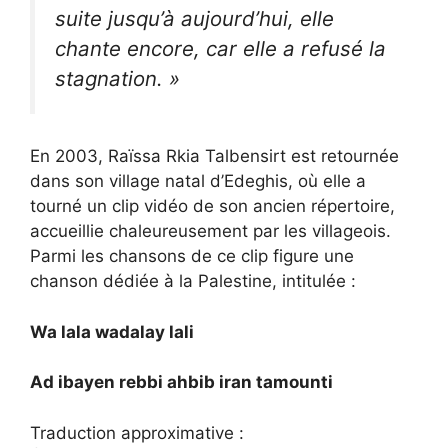
suite jusqu’à aujourd’hui, elle
chante encore, car elle a refusé la
stagnation. »
En 2003, Raïssa Rkia Talbensirt est retournée
dans son village natal d’Edeghis, où elle a
tourné un clip vidéo de son ancien répertoire,
accueillie chaleureusement par les villageois.
Parmi les chansons de ce clip figure une
chanson dédiée à la Palestine, intitulée :
Wa lala wadalay lali
Ad ibayen rebbi ahbib iran tamounti
Traduction approximative :