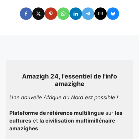
Amazigh 24, l'essentiel de l'info
amazighe
Une nouvelle Afrique du Nord est possible !
Plateforme de référence multilingue
sur
les
cultures
et
la civilisation multimillénaire
amazighes
.