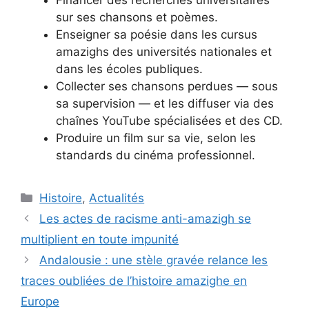
sur ses chansons et poèmes.
Enseigner sa poésie dans les cursus
amazighs des universités nationales et
dans les écoles publiques.
Collecter ses chansons perdues — sous
sa supervision — et les diffuser via des
chaînes YouTube spécialisées et des CD.
Produire un film sur sa vie, selon les
standards du cinéma professionnel.
Catégories
Histoire
,
Actualités
Les actes de racisme anti-amazigh se
multiplient en toute impunité
Andalousie : une stèle gravée relance les
traces oubliées de l’histoire amazighe en
Europe