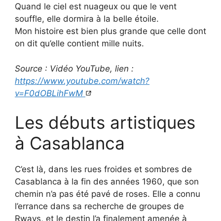
Quand le ciel est nuageux ou que le vent
souffle, elle dormira à la belle étoile.
Mon histoire est bien plus grande que celle dont
on dit qu’elle contient mille nuits.
Source : Vidéo YouTube, lien :
https://www.youtube.com/watch?
v=F0dOBLihFwM
Les débuts artistiques
à Casablanca
C’est là, dans les rues froides et sombres de
Casablanca à la fin des années 1960, que son
chemin n’a pas été pavé de roses. Elle a connu
l’errance dans sa recherche de groupes de
Rways, et le destin l’a finalement amenée à