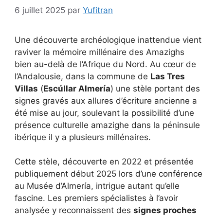
6 juillet 2025
par
Yufitran
Une découverte archéologique inattendue vient
raviver la mémoire millénaire des Amazighs
bien au-delà de l’Afrique du Nord. Au cœur de
l’Andalousie, dans la commune de
Las Tres
Villas
(
Escúllar Almería
) une stèle portant des
signes gravés aux allures d’écriture ancienne a
été mise au jour, soulevant la possibilité d’une
présence culturelle amazighe dans la péninsule
ibérique il y a plusieurs millénaires.
Cette stèle, découverte en 2022 et présentée
publiquement début 2025 lors d’une conférence
au Musée d’Almería, intrigue autant qu’elle
fascine. Les premiers spécialistes à l’avoir
analysée y reconnaissent des
signes proches