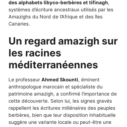
des alphabets libyco-berbères et tifinagh
,
systèmes d’écriture ancestraux utilisés par les
Amazighs du Nord de l’Afrique et des îles
Canaries.
Un regard amazigh sur
les racines
méditerranéennes
Le professeur
Ahmed Skounti
, éminent
anthropologue marocain et spécialiste du
patrimoine amazigh, a confirmé l’importance de
cette découverte. Selon lui, les signes gravés
rappellent les écritures millénaires des peuples
berbères, bien que leur disposition inhabituelle
suggère une variante locale ou peut-être une