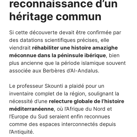
reconnaissance d’un
héritage commun
Si cette découverte devait être confirmée par
des datations scientifiques précises, elle
viendrait
réhabiliter une histoire amazighe
méconnue dans la péninsule ibérique
, bien
plus ancienne que la période islamique souvent
associée aux Berbères d’Al-Andalus.
Le professeur Skounti a plaidé pour un
inventaire complet de la région, soulignant la
nécessité d’une
relecture globale de l’histoire
méditerranéenne
, où l’Afrique du Nord et
l’Europe du Sud seraient enfin reconnues
comme des espaces interconnectés depuis
l’Antiquité.