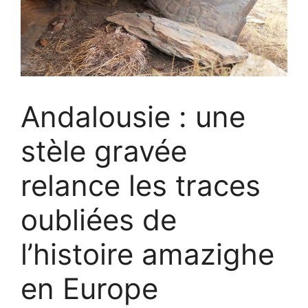
Andalousie : une
stèle gravée
relance les traces
oubliées de
l’histoire amazighe
en Europe