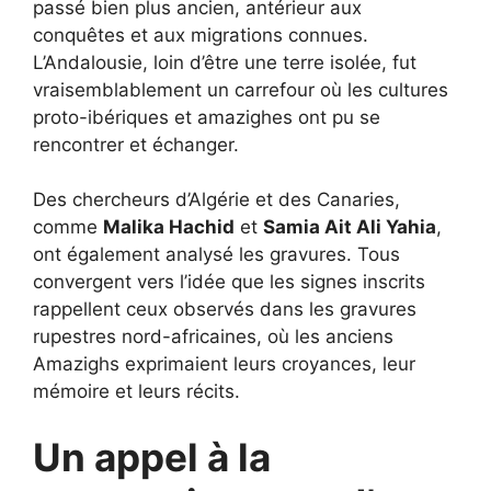
passé bien plus ancien, antérieur aux
conquêtes et aux migrations connues.
L’Andalousie, loin d’être une terre isolée, fut
vraisemblablement un carrefour où les cultures
proto-ibériques et amazighes ont pu se
rencontrer et échanger.
Des chercheurs d’Algérie et des Canaries,
comme
Malika Hachid
et
Samia Ait Ali Yahia
,
ont également analysé les gravures. Tous
convergent vers l’idée que les signes inscrits
rappellent ceux observés dans les gravures
rupestres nord-africaines, où les anciens
Amazighs exprimaient leurs croyances, leur
mémoire et leurs récits.
Un appel à la