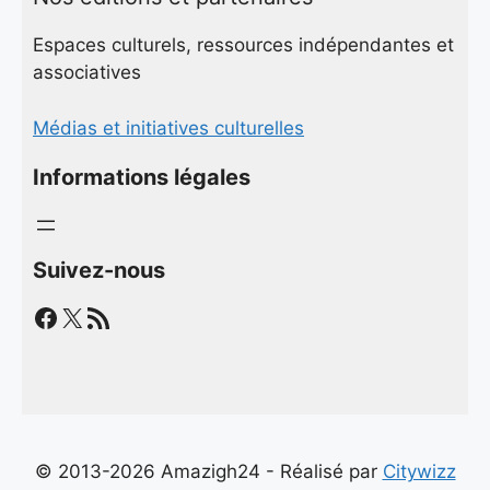
Espaces culturels, ressources indépendantes et
associatives
Médias et initiatives culturelles
Informations légales
Suivez-nous
Facebook
X
Flux RSS
© 2013-2026 Amazigh24 - Réalisé par
Citywizz