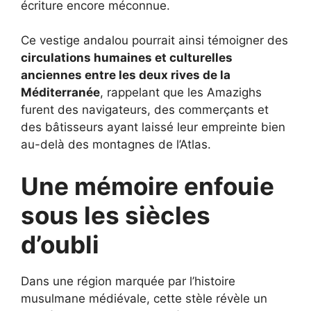
écriture encore méconnue.
Ce vestige andalou pourrait ainsi témoigner des
circulations humaines et culturelles
anciennes entre les deux rives de la
Méditerranée
, rappelant que les Amazighs
furent des navigateurs, des commerçants et
des bâtisseurs ayant laissé leur empreinte bien
au-delà des montagnes de l’Atlas.
Une mémoire enfouie
sous les siècles
d’oubli
Dans une région marquée par l’histoire
musulmane médiévale, cette stèle révèle un