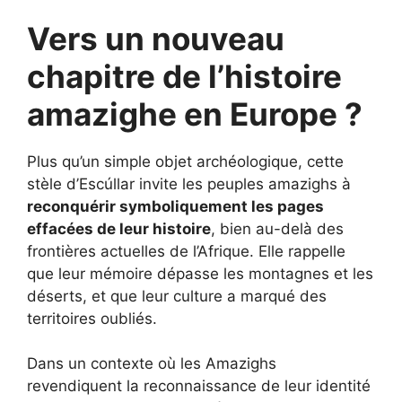
Vers un nouveau
chapitre de l’histoire
amazighe en Europe ?
Plus qu’un simple objet archéologique, cette
stèle d’Escúllar invite les peuples amazighs à
reconquérir symboliquement les pages
effacées de leur histoire
, bien au-delà des
frontières actuelles de l’Afrique. Elle rappelle
que leur mémoire dépasse les montagnes et les
déserts, et que leur culture a marqué des
territoires oubliés.
Dans un contexte où les Amazighs
revendiquent la reconnaissance de leur identité