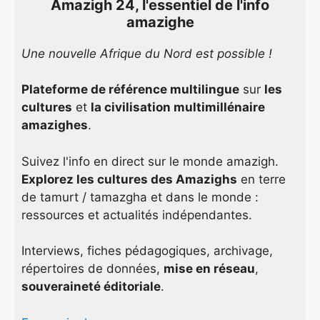
Amazigh 24, l'essentiel de l'info
amazighe
Une nouvelle Afrique du Nord est possible !
Plateforme de référence multilingue
sur
les
cultures
et
la civilisation multimillénaire
amazighes
.
Suivez l'info en direct sur le monde amazigh.
Explorez les cultures des Amazighs
en terre
de tamurt / tamazgha et dans le monde :
ressources et actualités indépendantes.
Interviews, fiches pédagogiques, archivage,
répertoires de données,
mise en réseau
,
souveraineté éditoriale
.