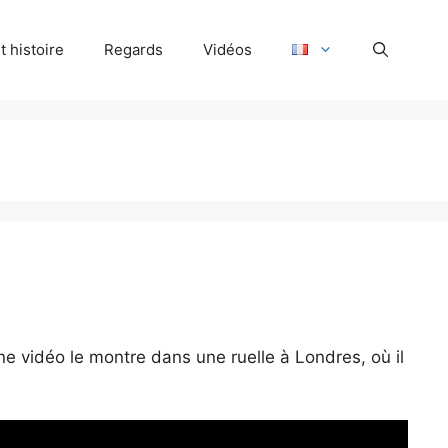
 histoire
Regards
Vidéos
 vidéo le montre dans une ruelle à Londres, où il