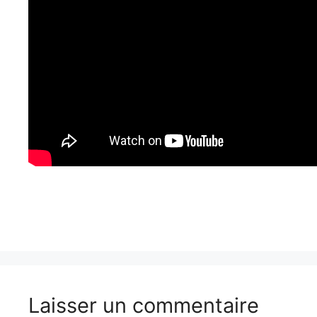
Laisser un commentaire