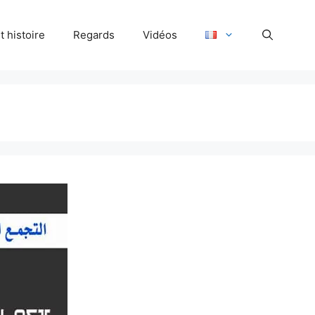
 histoire
Regards
Vidéos