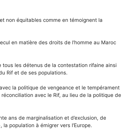
 et non équitables comme en témoignent la
recul en matière des droits de l’homme au Maroc
us les détenus de la contestation rifaine ainsi
 du Rif et de ses populations.
avec la politique de vengeance et le tempérament
éconciliation avec le Rif, au lieu de la politique de
te ans de marginalisation et d’exclusion, de
 la population à émigrer vers l’Europe.