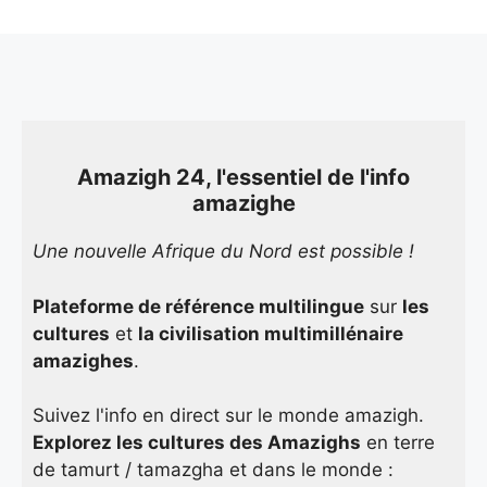
Amazigh 24, l'essentiel de l'info
amazighe
Une nouvelle Afrique du Nord est possible !
Plateforme de référence multilingue
sur
les
cultures
et
la civilisation multimillénaire
amazighes
.
Suivez l'info en direct sur le monde amazigh.
Explorez les cultures des Amazighs
en terre
de tamurt / tamazgha et dans le monde :