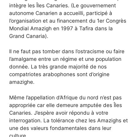
intègre les Îles Canaries. (Le gouvernement
autonome Canarien a accueilli, participé à
l’organisation et au financement du 1er Congrès
Mondial Amazigh en 1997 à Tafira dans la
Grand Canaria).
Il ne faut pas tomber dans l’ostracisme ou faire
l’amalgame entre un régime et une population
donnée. La très grande majorité de nos
compatriotes arabophones sont d’origine
amazighe.
Même l’appellation d’Afrique du nord n’est pas
appropriée car elle demeure amputée des Îles
Canaries. J’espère avoir répondu à votre
interrogation. La tolérance chez les Amazighs et
une des valeurs fondamentales dans leur
culture.