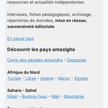
ressources et actualités indépendantes.
Interviews, fiches pédagogiques, archivage,
répertoires de données,
mise en réseau
,
souveraineté éditoriale
.
En savoir plus
Découvrir les pays amazighs
Carte des peuples amazighs
-
Diasporas
Afrique du Nord
Tunisie
-
Libye
-
Algérie
-
Maroc
-
Égypte
Sahara - Sahel
Niger
-
Burkina Faso
-
Mali
-
Mauritanie