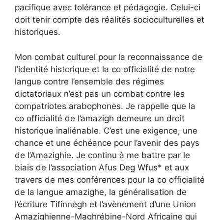
pacifique avec tolérance et pédagogie. Celui-ci
doit tenir compte des réalités socioculturelles et
historiques.
Mon combat culturel pour la reconnaissance de
l’identité historique et la co officialité de notre
langue contre l’ensemble des régimes
dictatoriaux n’est pas un combat contre les
compatriotes arabophones. Je rappelle que la
co officialité de l’amazigh demeure un droit
historique inaliénable. C’est une exigence, une
chance et une échéance pour l’avenir des pays
de l’Amazighie. Je continu à me battre par le
biais de l’association Afus Deg Wfus* et aux
travers de mes conférences pour la co officialité
de la langue amazighe, la généralisation de
l’écriture Tifinnegh et l’avènement d’une Union
Amazighienne-Maghrébine-Nord Africaine qui