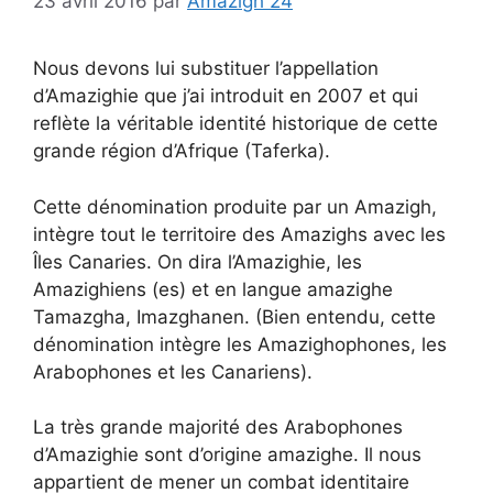
23 avril 2016
par
Amazigh 24
Nous devons lui substituer l’appellation
d’Amazighie que j’ai introduit en 2007 et qui
reflète la véritable identité historique de cette
grande région d’Afrique (Taferka).
Cette dénomination produite par un Amazigh,
intègre tout le territoire des Amazighs avec les
Îles Canaries. On dira l’Amazighie, les
Amazighiens (es) et en langue amazighe
Tamazgha, Imazghanen. (Bien entendu, cette
dénomination intègre les Amazighophones, les
Arabophones et les Canariens).
La très grande majorité des Arabophones
d’Amazighie sont d’origine amazighe. Il nous
appartient de mener un combat identitaire