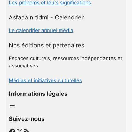
Les prénoms et leurs significations
Asfada n tidmi - Calendrier
Le calendrier annuel média
Nos éditions et partenaires
Espaces culturels, ressources indépendantes et
associatives
Médias et initiatives culturelles
Informations légales
Suivez-nous
Facebook
X
Flux RSS