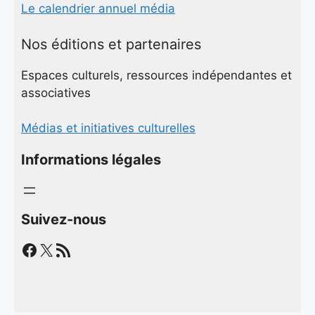
Le calendrier annuel média
Nos éditions et partenaires
Espaces culturels, ressources indépendantes et
associatives
Médias et initiatives culturelles
Informations légales
Suivez-nous
Facebook
X
Flux RSS