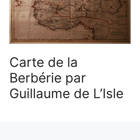
Carte de la
Berbérie par
Guillaume de L’Isle