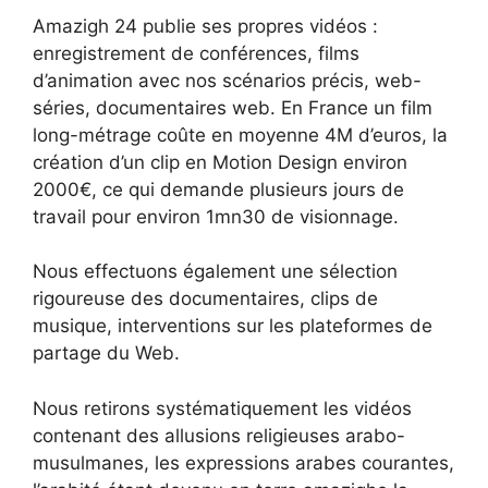
Amazigh 24 publie ses propres vidéos :
enregistrement de conférences, films
d’animation avec nos scénarios précis, web-
séries, documentaires web. En France un film
long-métrage coûte en moyenne 4M d’euros, la
création d’un clip en Motion Design environ
2000€, ce qui demande plusieurs jours de
travail pour environ 1mn30 de visionnage.
Nous effectuons également une sélection
rigoureuse des documentaires, clips de
musique, interventions sur les plateformes de
partage du Web.
Nous retirons systématiquement les vidéos
contenant des allusions religieuses arabo-
musulmanes, les expressions arabes courantes,