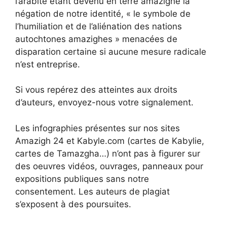
l’arabité étant devenu en terre amazighe la
négation de notre identité, « le symbole de
l’humiliation et de l’aliénation des nations
autochtones amazighes » menacées de
disparation certaine si aucune mesure radicale
n’est entreprise.
Si vous repérez des atteintes aux droits
d’auteurs, envoyez-nous votre signalement.
Les infographies présentes sur nos sites
Amazigh 24 et Kabyle.com (cartes de Kabylie,
cartes de Tamazgha…) n’ont pas à figurer sur
des oeuvres vidéos, ouvrages, panneaux pour
expositions publiques sans notre
consentement. Les auteurs de plagiat
s’exposent à des poursuites.