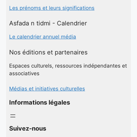
Les prénoms et leurs significations
Asfada n tidmi - Calendrier
Le calendrier annuel média
Nos éditions et partenaires
Espaces culturels, ressources indépendantes et
associatives
Médias et initiatives culturelles
Informations légales
Suivez-nous