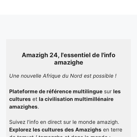
Amazigh 24, l'essentiel de l'info
amazighe
Une nouvelle Afrique du Nord est possible !
Plateforme de référence multilingue
sur
les
cultures
et
la civilisation multimillénaire
amazighes
.
Suivez l'info en direct sur le monde amazigh.
Explorez les cultures des Amazighs
en terre