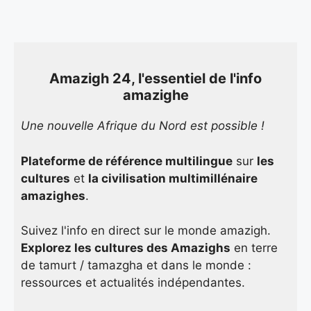
Amazigh 24, l'essentiel de l'info
amazighe
Une nouvelle Afrique du Nord est possible !
Plateforme de référence multilingue
sur
les
cultures
et
la civilisation multimillénaire
amazighes
.
Suivez l'info en direct sur le monde amazigh.
Explorez les cultures des Amazighs
en terre
de tamurt / tamazgha et dans le monde :
ressources et actualités indépendantes.