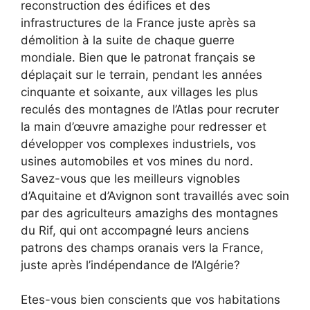
reconstruction des édifices et des
infrastructures de la France juste après sa
démolition à la suite de chaque guerre
mondiale. Bien que le patronat français se
déplaçait sur le terrain, pendant les années
cinquante et soixante, aux villages les plus
reculés des montagnes de l’Atlas pour recruter
la main d’œuvre amazighe pour redresser et
développer vos complexes industriels, vos
usines automobiles et vos mines du nord.
Savez-vous que les meilleurs vignobles
d’Aquitaine et d’Avignon sont travaillés avec soin
par des agriculteurs amazighs des montagnes
du Rif, qui ont accompagné leurs anciens
patrons des champs oranais vers la France,
juste après l’indépendance de l’Algérie?
Etes-vous bien conscients que vos habitations