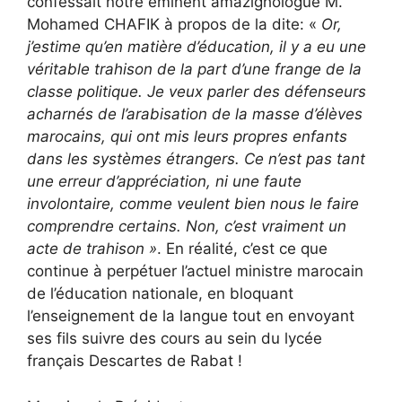
confessait notre éminent amazighologue M.
Mohamed CHAFIK à propos de la dite: «
Or,
j’estime qu’en matière d’éducation, il y a eu une
véritable trahison de la part d’une frange de la
classe politique. Je veux parler des défenseurs
acharnés de l’arabisation de la masse d’élèves
marocains, qui ont mis leurs propres enfants
dans les systèmes étrangers. Ce n’est pas tant
une erreur d’appréciation, ni une faute
involontaire, comme veulent bien nous le faire
comprendre certains. Non, c’est vraiment un
acte de trahison »
. En réalité, c’est ce que
continue à perpétuer l’actuel ministre marocain
de l’éducation nationale, en bloquant
l’enseignement de la langue tout en envoyant
ses fils suivre des cours au sein du lycée
français Descartes de Rabat !