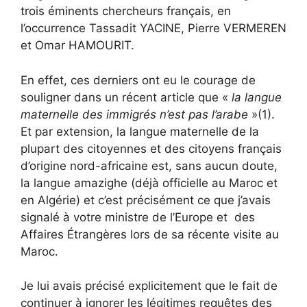
trois éminents chercheurs français, en
l’occurrence Tassadit YACINE, Pierre VERMEREN
et Omar HAMOURIT.
En effet, ces derniers ont eu le courage de
souligner dans un récent article que «
la langue
maternelle des immigrés n’est pas l’arabe
»(1).
Et par extension, la langue maternelle de la
plupart des citoyennes et des citoyens français
d’origine nord-africaine est, sans aucun doute,
la langue amazighe (déjà officielle au Maroc et
en Algérie) et c’est précisément ce que j’avais
signalé à votre ministre de l’Europe et des
Affaires Étrangères lors de sa récente visite au
Maroc.
Je lui avais précisé explicitement que le fait de
continuer à ignorer les légitimes requêtes des