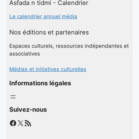
Asfada n tidmi - Calendrier
Le calendrier annuel média
Nos éditions et partenaires
Espaces culturels, ressources indépendantes et
associatives
Médias et initiatives culturelles
Informations légales
Suivez-nous
Facebook
X
Flux RSS