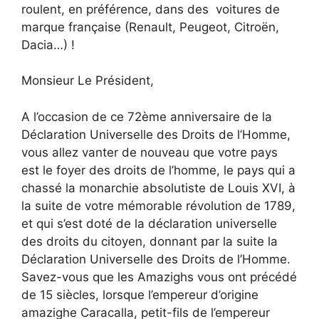
roulent, en préférence, dans des voitures de
marque française (Renault, Peugeot, Citroën,
Dacia…) !
Monsieur Le Président,
A l’occasion de ce 72ème anniversaire de la
Déclaration Universelle des Droits de l’Homme,
vous allez vanter de nouveau que votre pays
est le foyer des droits de l’homme, le pays qui a
chassé la monarchie absolutiste de Louis XVI, à
la suite de votre mémorable révolution de 1789,
et qui s’est doté de la déclaration universelle
des droits du citoyen, donnant par la suite la
Déclaration Universelle des Droits de l’Homme.
Savez-vous que les Amazighs vous ont précédé
de 15 siècles, lorsque l’empereur d’origine
amazighe Caracalla, petit-fils de l’empereur