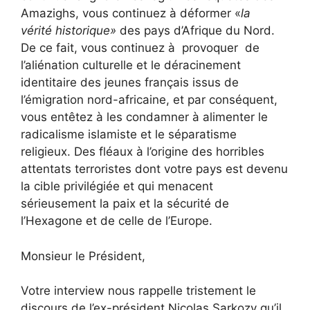
Amazighs, vous continuez à déformer «
la
vérité historique»
des pays d’Afrique du Nord.
De ce fait, vous continuez à provoquer de
l’aliénation culturelle et le déracinement
identitaire des jeunes français issus de
l’émigration nord-africaine, et par conséquent,
vous entêtez à les condamner à alimenter le
radicalisme islamiste et le séparatisme
religieux. Des fléaux à l’origine des horribles
attentats terroristes dont votre pays est devenu
la cible privilégiée et qui menacent
sérieusement la paix et la sécurité de
l’Hexagone et de celle de l’Europe.
Monsieur le Président,
Votre interview nous rappelle tristement le
discours de l’ex-président Nicolas Sarkozy qu’il