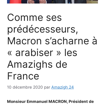
Comme ses
prédécesseurs,
Macron s’acharne à
« arabiser » les
Amazighs de
France
10 décembre 2020
par
Amazigh 24
Monsieur Emmanuel MACRON, Président de