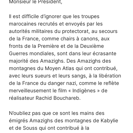
Monsieur le Président,
Il est difficile d’ignorer que les troupes
marocaines recrutés et envoyés par les
autorités militaires du protectorat, au secours
de la France, comme chairs à canons, aux
fronts de la Première et de la Deuxième
Guerres mondiales, sont dans leur écrasante
majorité des Amazighs. Des Amazighs des
montagnes du Moyen Atlas qui ont contribué,
avec leurs sueurs et leurs sangs, à la libération
de la France du danger nazi, comme le reflète
merveilleusement le film « Indigènes » de
réalisateur Rachid Bouchareb.
N’oubliez pas que ce sont les mains des
émigrés Amazighs des montagnes de Kabylie
et de Souss qui ont contribué à la