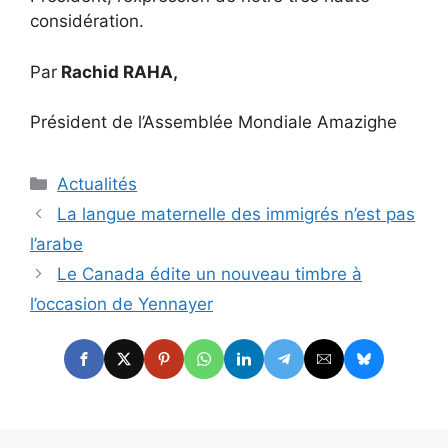
considération.
Par
Rachid RAHA,
Président de l’Assemblée Mondiale Amazighe
Catégories
Actualités
La langue maternelle des immigrés n’est pas
l’arabe
Le Canada édite un nouveau timbre à
l’occasion de Yennayer