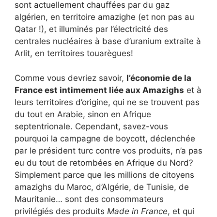
sont actuellement chauffées par du gaz
algérien, en territoire amazighe (et non pas au
Qatar !), et illuminés par l’électricité des
centrales nucléaires à base d’uranium extraite à
Arlit, en territoires touarègues!
Comme vous devriez savoir,
l’économie de la
France est intimement liée aux Amazighs
et à
leurs territoires d’origine, qui ne se trouvent pas
du tout en Arabie, sinon en Afrique
septentrionale. Cependant, savez-vous
pourquoi la campagne de boycott, déclenchée
par le président turc contre vos produits, n’a pas
eu du tout de retombées en Afrique du Nord?
Simplement parce que les millions de citoyens
amazighs du Maroc, d’Algérie, de Tunisie, de
Mauritanie… sont des consommateurs
privilégiés des produits
Made in France
, et qui