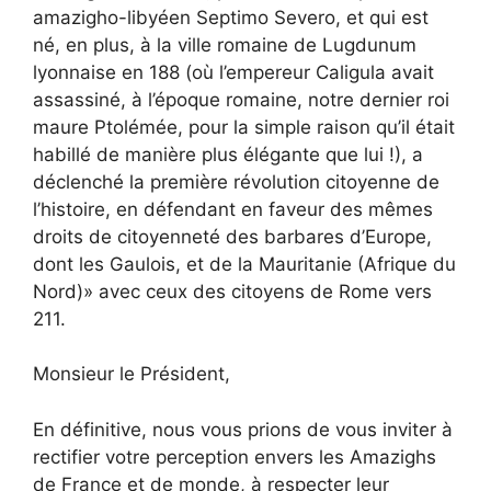
amazigho-libyéen Septimo Severo, et qui est
né, en plus, à la ville romaine de Lugdunum
lyonnaise en 188 (où l’empereur Caligula avait
assassiné, à l’époque romaine, notre dernier roi
maure Ptolémée, pour la simple raison qu’il était
habillé de manière plus élégante que lui !), a
déclenché la première révolution citoyenne de
l’histoire, en défendant en faveur des mêmes
droits de citoyenneté des barbares d’Europe,
dont les Gaulois, et de la Mauritanie (Afrique du
Nord)» avec ceux des citoyens de Rome vers
211.
Monsieur le Président,
En définitive, nous vous prions de vous inviter à
rectifier votre perception envers les Amazighs
de France et de monde, à respecter leur