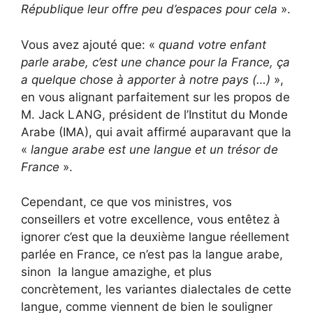
République leur offre peu d’espaces pour cela
».
Vous avez ajouté que: «
quand votre enfant
parle arabe, c’est une chance pour la France, ça
a quelque chose à apporter à notre pays (…)
»,
en vous alignant parfaitement sur les propos de
M. Jack LANG, président de l’Institut du Monde
Arabe (IMA), qui avait affirmé auparavant que la
«
langue arabe est une langue et un trésor de
France
».
Cependant, ce que vos ministres, vos
conseillers et votre excellence, vous entêtez à
ignorer c’est que la deuxième langue réellement
parlée en France, ce n’est pas la langue arabe,
sinon la langue amazighe, et plus
concrètement, les variantes dialectales de cette
langue, comme viennent de bien le souligner