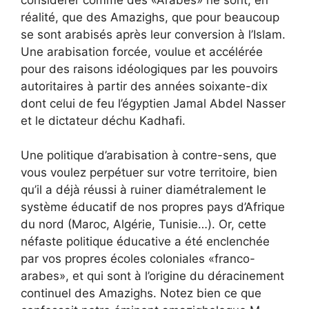
réalité, que des Amazighs, que pour beaucoup
se sont arabisés après leur conversion à l’Islam.
Une arabisation forcée, voulue et accélérée
pour des raisons idéologiques par les pouvoirs
autoritaires à partir des années soixante-dix
dont celui de feu l’égyptien Jamal Abdel Nasser
et le dictateur déchu Kadhafi.
Une politique d’arabisation à contre-sens, que
vous voulez perpétuer sur votre territoire, bien
qu’il a déjà réussi à ruiner diamétralement le
système éducatif de nos propres pays d’Afrique
du nord (Maroc, Algérie, Tunisie…). Or, cette
néfaste politique éducative a été enclenchée
par vos propres écoles coloniales «franco-
arabes», et qui sont à l’origine du déracinement
continuel des Amazighs. Notez bien ce que