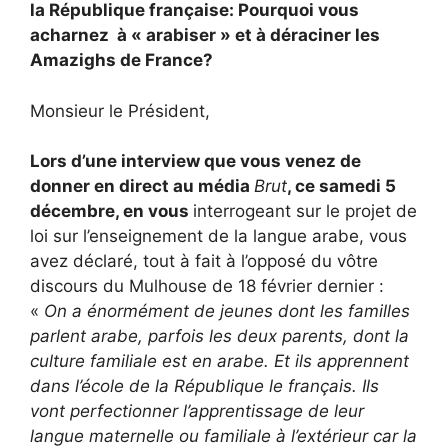
la République française: Pourquoi vous
acharnez à « arabiser » et à déraciner les
Amazighs de France?
Monsieur le Président,
Lors d’une interview que vous venez de
donner en direct au média
Brut
, ce samedi 5
décembre, en vous
interrogeant sur le projet de
loi sur l’enseignement de la langue arabe, vous
avez déclaré, tout à fait à l’opposé du vôtre
discours du Mulhouse de 18 février dernier :
«
On a énormément de jeunes dont les familles
parlent arabe, parfois les deux parents, dont la
culture familiale est en arabe. Et ils apprennent
dans l’école de la République le français. Ils
vont perfectionner l’apprentissage de leur
langue maternelle ou familiale à l’extérieur car la