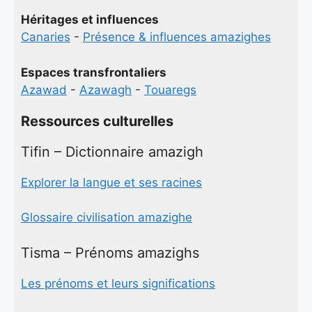
Héritages et influences
Canaries
-
Présence & influences amazighes
Espaces transfrontaliers
Azawad
-
Azawagh
-
Touaregs
Ressources culturelles
Tifin – Dictionnaire amazigh
Explorer la langue et ses racines
Glossaire civilisation amazighe
Tisma – Prénoms amazighs
Les prénoms et leurs significations