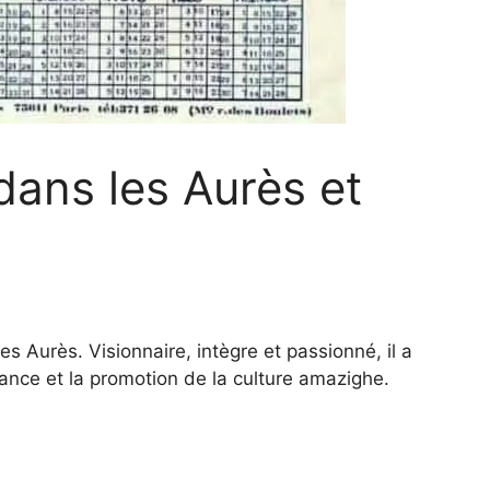
dans les Aurès et
s Aurès. Visionnaire, intègre et passionné, il a
ance et la promotion de la culture amazighe.