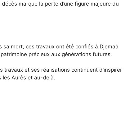
n décès marque la perte d’une figure majeure du
s sa mort, ces travaux ont été confiés à Djemaâ
 patrimoine précieux aux générations futures.
 travaux et ses réalisations continuent d’inspirer
s les Aurès et au-delà.