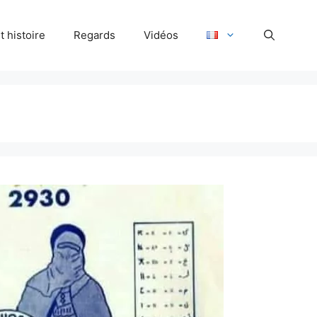
 histoire
Regards
Vidéos