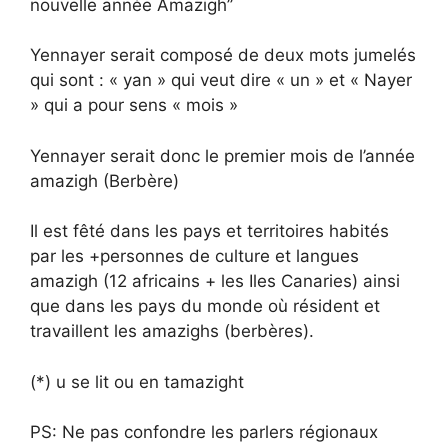
nouvelle année Amazigh’’
Yennayer serait composé de deux mots jumelés
qui sont : « yan » qui veut dire « un » et « Nayer
» qui a pour sens « mois »
Yennayer serait donc le premier mois de l’année
amazigh (Berbère)
Il est fêté dans les pays et territoires habités
par les +personnes de culture et langues
amazigh (12 africains + les Iles Canaries) ainsi
que dans les pays du monde où résident et
travaillent les amazighs (berbères).
(*) u se lit ou en tamazight
PS: Ne pas confondre les parlers régionaux