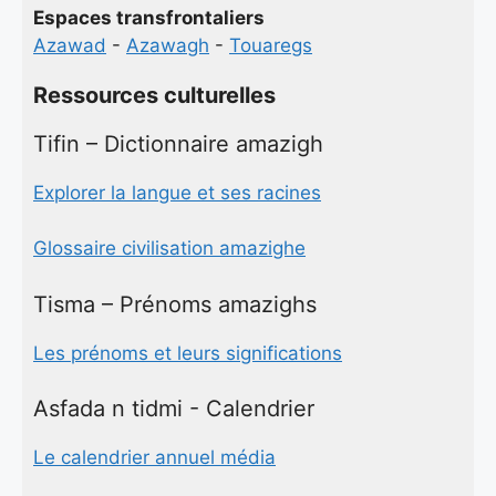
Espaces transfrontaliers
Azawad
-
Azawagh
-
Touaregs
Ressources culturelles
Tifin – Dictionnaire amazigh
Explorer la langue et ses racines
Glossaire civilisation amazighe
Tisma – Prénoms amazighs
Les prénoms et leurs significations
Asfada n tidmi - Calendrier
Le calendrier annuel média