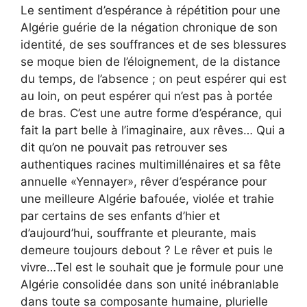
Le sentiment d’espérance à répétition pour une
Algérie guérie de la négation chronique de son
identité, de ses souffrances et de ses blessures
se moque bien de l’éloignement, de la distance
du temps, de l’absence ; on peut espérer qui est
au loin, on peut espérer qui n’est pas à portée
de bras. C’est une autre forme d’espérance, qui
fait la part belle à l’imaginaire, aux rêves… Qui a
dit qu’on ne pouvait pas retrouver ses
authentiques racines multimillénaires et sa fête
annuelle «Yennayer», rêver d’espérance pour
une meilleure Algérie bafouée, violée et trahie
par certains de ses enfants d’hier et
d’aujourd’hui, souffrante et pleurante, mais
demeure toujours debout ? Le rêver et puis le
vivre…Tel est le souhait que je formule pour une
Algérie consolidée dans son unité inébranlable
dans toute sa composante humaine, plurielle