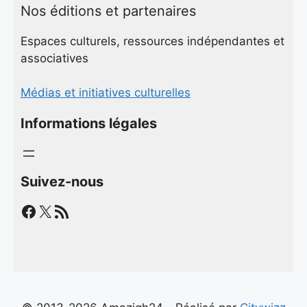
Nos éditions et partenaires
Espaces culturels, ressources indépendantes et
associatives
Médias et initiatives culturelles
Informations légales
Suivez-nous
Facebook
X
Flux RSS