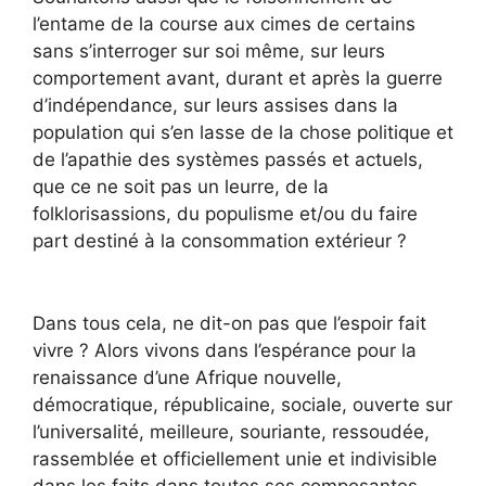
l’entame de la course aux cimes de certains
sans s’interroger sur soi même, sur leurs
comportement avant, durant et après la guerre
d’indépendance, sur leurs assises dans la
population qui s’en lasse de la chose politique et
de l’apathie des systèmes passés et actuels,
que ce ne soit pas un leurre, de la
folklorisassions, du populisme et/ou du faire
part destiné à la consommation extérieur ?
Dans tous cela, ne dit-on pas que l’espoir fait
vivre ? Alors vivons dans l’espérance pour la
renaissance d’une Afrique nouvelle,
démocratique, républicaine, sociale, ouverte sur
l’universalité, meilleure, souriante, ressoudée,
rassemblée et officiellement unie et indivisible
dans les faits dans toutes ses composantes