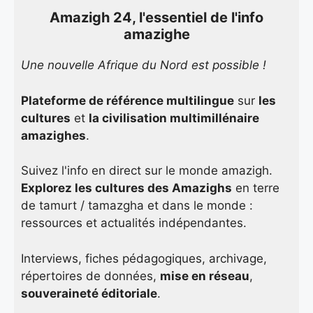
Amazigh 24, l'essentiel de l'info
amazighe
Une nouvelle Afrique du Nord est possible !
Plateforme de référence multilingue
sur
les
cultures
et
la civilisation multimillénaire
amazighes
.
Suivez l'info en direct sur le monde amazigh.
Explorez les cultures des Amazighs
en terre
de tamurt / tamazgha et dans le monde :
ressources et actualités indépendantes.
Interviews, fiches pédagogiques, archivage,
répertoires de données,
mise en réseau
,
souveraineté éditoriale
.