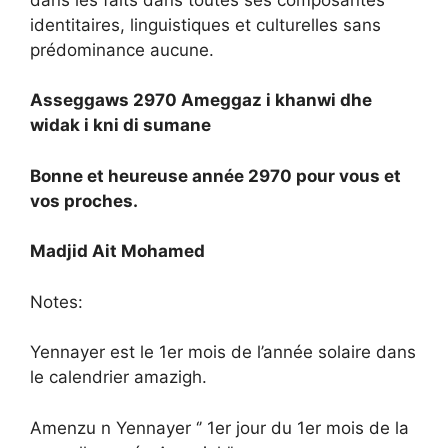
identitaires, linguistiques et culturelles sans
prédominance aucune.
Asseggaws 2970 Ameggaz i khanwi dhe
widak i kni di sumane
Bonne et heureuse année 2970 pour vous et
vos proches.
Madjid Ait Mohamed
Notes:
Yennayer est le 1er mois de l’année solaire dans
le calendrier amazigh.
Amenzu n Yennayer ‘’ 1er jour du 1er mois de la