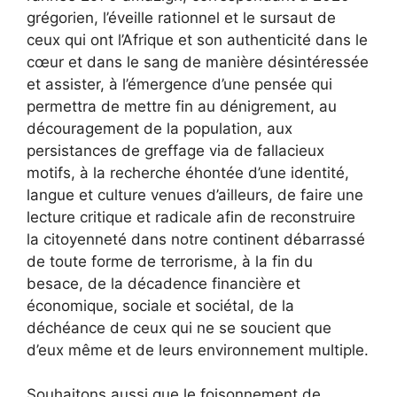
grégorien, l’éveille rationnel et le sursaut de
ceux qui ont l’Afrique et son authenticité dans le
cœur et dans le sang de manière désintéressée
et assister, à l’émergence d’une pensée qui
permettra de mettre fin au dénigrement, au
découragement de la population, aux
persistances de greffage via de fallacieux
motifs, à la recherche éhontée d’une identité,
langue et culture venues d’ailleurs, de faire une
lecture critique et radicale afin de reconstruire
la citoyenneté dans notre continent débarrassé
de toute forme de terrorisme, à la fin du
besace, de la décadence financière et
économique, sociale et sociétal, de la
déchéance de ceux qui ne se soucient que
d’eux même et de leurs environnement multiple.
Souhaitons aussi que le foisonnement de