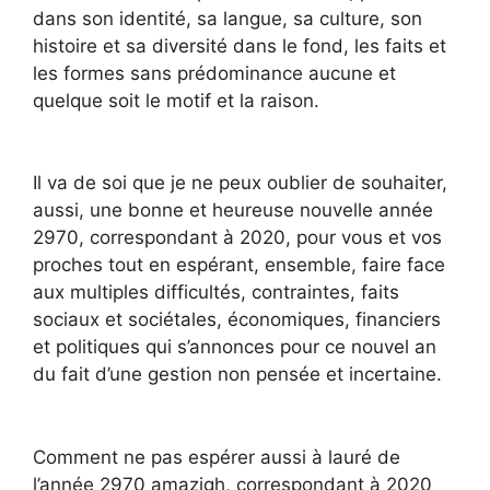
dans son identité, sa langue, sa culture, son
histoire et sa diversité dans le fond, les faits et
les formes sans prédominance aucune et
quelque soit le motif et la raison.
Il va de soi que je ne peux oublier de souhaiter,
aussi, une bonne et heureuse nouvelle année
2970, correspondant à 2020, pour vous et vos
proches tout en espérant, ensemble, faire face
aux multiples difficultés, contraintes, faits
sociaux et sociétales, économiques, financiers
et politiques qui s’annonces pour ce nouvel an
du fait d’une gestion non pensée et incertaine.
Comment ne pas espérer aussi à lauré de
l’année 2970 amazigh, correspondant à 2020