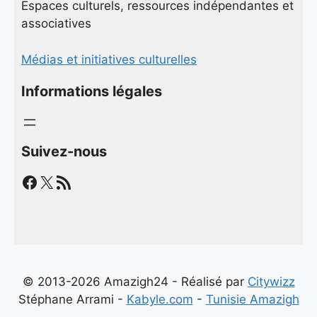
Espaces culturels, ressources indépendantes et
associatives
Médias et initiatives culturelles
Informations légales
Suivez-nous
Facebook
X
Flux RSS
© 2013-2026 Amazigh24 - Réalisé par
Citywizz
Stéphane Arrami -
Kabyle.com
-
Tunisie Amazigh