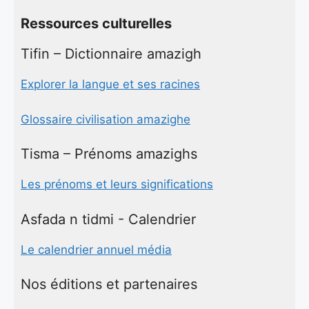
Ressources culturelles
Tifin – Dictionnaire amazigh
Explorer la langue et ses racines
Glossaire civilisation amazighe
Tisma – Prénoms amazighs
Les prénoms et leurs significations
Asfada n tidmi - Calendrier
Le calendrier annuel média
Nos éditions et partenaires