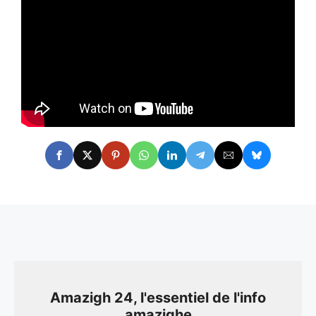
Amazigh 24, l'essentiel de l'info
amazighe