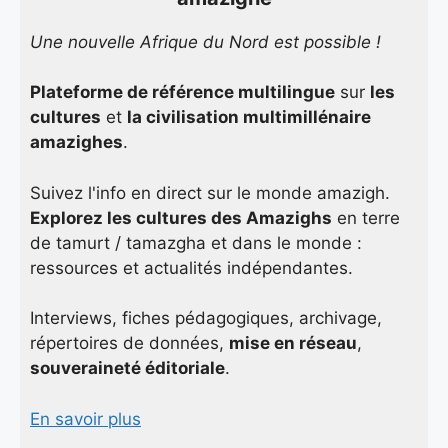
Une nouvelle Afrique du Nord est possible !
Plateforme de référence multilingue
sur
les
cultures
et
la civilisation multimillénaire
amazighes
.
Suivez l'info en direct sur le monde amazigh.
Explorez les cultures des Amazighs
en terre
de tamurt / tamazgha et dans le monde :
ressources et actualités indépendantes.
Interviews, fiches pédagogiques, archivage,
répertoires de données,
mise en réseau
,
souveraineté éditoriale
.
En savoir plus