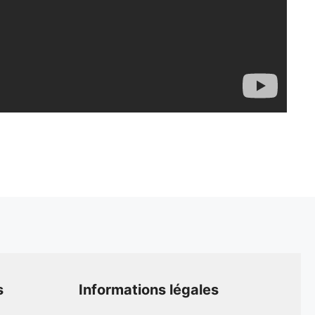
s
Informations légales