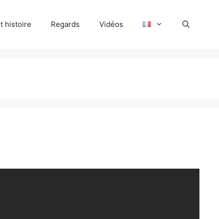
 histoire
Regards
Vidéos