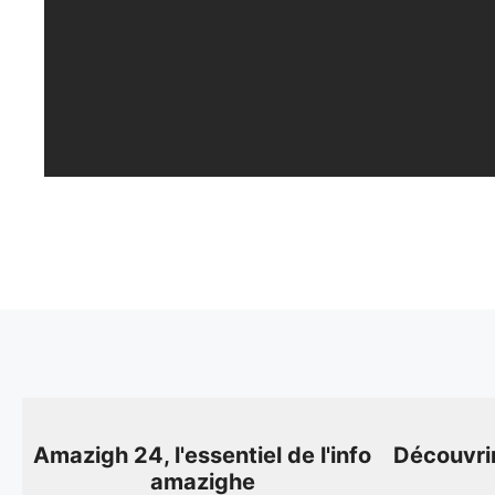
Amazigh 24, l'essentiel de l'info
Découvri
amazighe