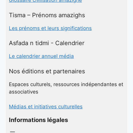
Glossaire civilisation amazighe
Tisma – Prénoms amazighs
Les prénoms et leurs significations
Asfada n tidmi - Calendrier
Le calendrier annuel média
Nos éditions et partenaires
Espaces culturels, ressources indépendantes et
associatives
Médias et initiatives culturelles
Informations légales