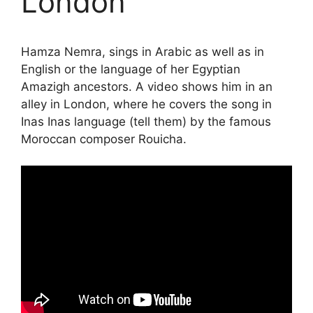
London
Hamza Nemra, sings in Arabic as well as in
English or the language of her Egyptian
Amazigh ancestors. A video shows him in an
alley in London, where he covers the song in
Inas Inas language (tell them) by the famous
Moroccan composer Rouicha.