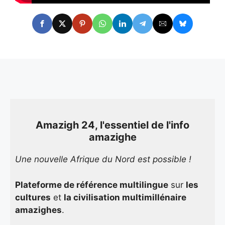
Amazigh 24, l'essentiel de l'info
amazighe
Une nouvelle Afrique du Nord est possible !
Plateforme de référence multilingue
sur
les
cultures
et
la civilisation multimillénaire
amazighes
.