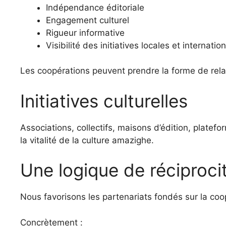
Indépendance éditoriale
Engagement culturel
Rigueur informative
Visibilité des initiatives locales et internatio
Les coopérations peuvent prendre la forme de relai
Initiatives culturelles
Associations, collectifs, maisons d’édition, platef
la vitalité de la culture amazighe.
Une logique de réciproci
Nous favorisons les partenariats fondés sur la coopé
Concrètement :