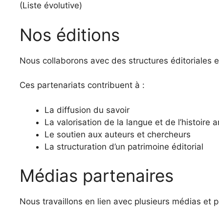
(Liste évolutive)
Nos éditions
Nous collaborons avec des structures éditoriales 
Ces partenariats contribuent à :
La diffusion du savoir
La valorisation de la langue et de l’histoire
Le soutien aux auteurs et chercheurs
La structuration d’un patrimoine éditorial
Médias partenaires
Nous travaillons en lien avec plusieurs médias et