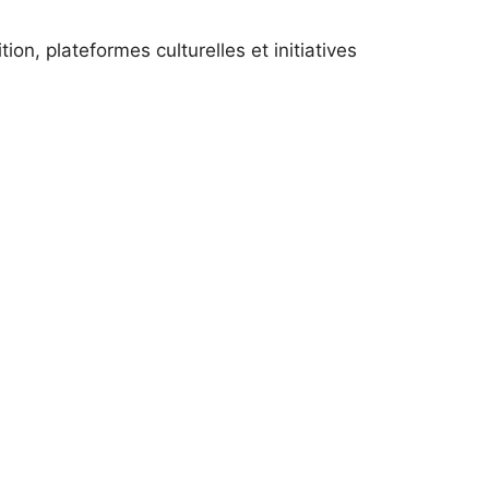
n, plateformes culturelles et initiatives