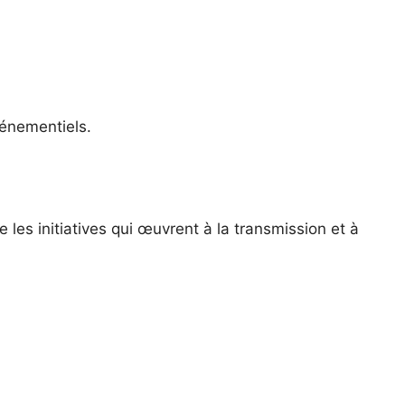
vénementiels.
 les initiatives qui œuvrent à la transmission et à