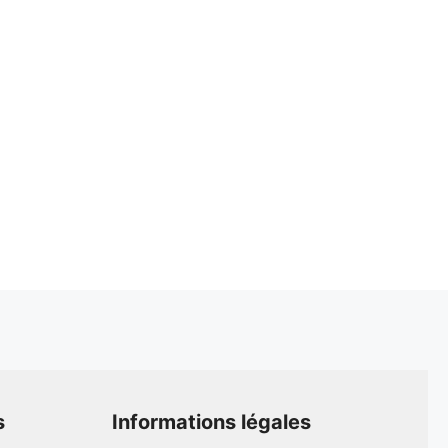
s
Informations légales