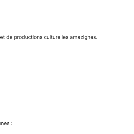
et de productions culturelles amazighes.
unes :