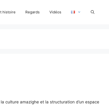
 histoire
Regards
Vidéos
 la culture amazighe et la structuration d’un espace