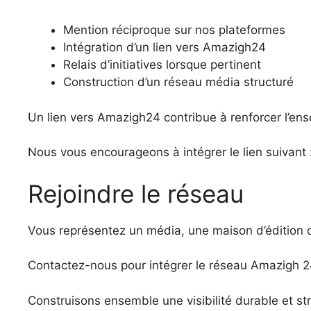
Mention réciproque sur nos plateformes
Intégration d’un lien vers Amazigh24
Relais d’initiatives lorsque pertinent
Construction d’un réseau média structuré
Un lien vers Amazigh24 contribue à renforcer l’en
Nous vous encourageons à intégrer le lien suivant 
Rejoindre le réseau
Vous représentez un média, une maison d’édition ou 
Contactez-nous pour intégrer le réseau Amazigh 2
Construisons ensemble une visibilité durable et st