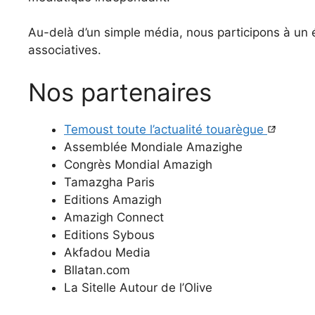
Au-delà d’un simple média, nous participons à un é
associatives.
Nos partenaires
Temoust toute l’actualité touarègue
Assemblée Mondiale Amazighe
Congrès Mondial Amazigh
Tamazgha Paris
Editions Amazigh
Amazigh Connect
Editions Sybous
Akfadou Media
Bllatan.com
La Sitelle Autour de l’Olive