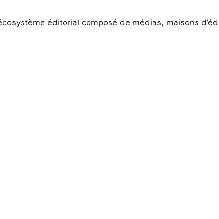
cosystème éditorial composé de médias, maisons d’éditio